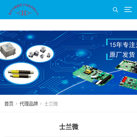
首页
代理品牌
士兰微
士兰微