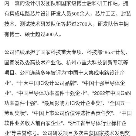
内一流的设计研发团队和国家级博士后科研工作站，拥
有集成电路芯片设计研发人员500余人，芯片工艺、封装
技术、测试技术研发队伍等超过2700人，研发队伍中拥
有博士、硕士超过400人。
公司陆续承担了国家科技重大专项、科技部“863”计划、
国家发改委高技术产业化、杭州市重大科技创新专项等
连续多年被评为“中国十大集成电路设计企
项目。公司
业”、“十大中国IC设计公司品牌”、“中国十强半导体企
业”、“中国半导体功率器件十强企业”、“2022年中国GaN
功率器件十强”、“最具影响力IC设计企业奖”、“全国五一
劳动奖状”、“中国上市公司价值评选社会责任奖”、 “中国
软件业务收入前百家企业”、“浙江省半导体行业标杆企
业”等荣誉称号。公司研发项目多次荣获国家技术发明奖