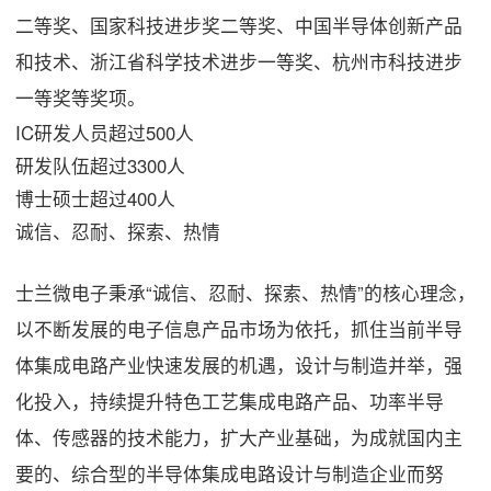
二等奖、国家科技进步奖二等奖、中国半导体创新产品
和技术、浙江省科学技术进步一等奖、杭州市科技进步
一等奖等奖项。
IC研发人员超过500人
研发队伍超过3300人
博士硕士超过400人
诚信、忍耐、探索、热情
士兰微电子秉承“诚信、忍耐、探索、热情”的核心理念，
以不断发展的电子信息产品市场为依托，抓住当前半导
体集成电路产业快速发展的机遇，设计与制造并举，强
化投入，持续提升特色工艺集成电路产品、功率半导
体、传感器的技术能力，扩大产业基础，为成就国内主
要的、综合型的半导体集成电路设计与制造企业而努