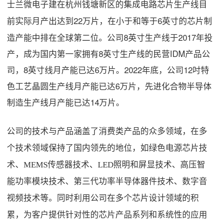
士兰微电子建在杭州钱塘新区的集成电路芯片生产线目
到22万片，在小于和等于6英寸的芯片制
前实际月产出达
造产能中排在全球第二位。公司8英寸生产线于2017年投
产，成为国内第一家拥有8英寸生产线的民营IDM产品公
司，8英寸线月产能已达6万片。2022年底，公司12吋特
色工艺晶圆生产线月产能已达6万片，先进化合物半导体
制造生产线月产能已达14万片。
公司的技术与产品涵盖了消费类产品的众多领域，在多
个技术领域保持了国内领先的地位，如绿色电源芯片技
术、MEMS传感器技术、LED照明和屏显技术、高压智
能功率模块技术、第三代功率半导体器件技术、数字音
视频技术等。同时利用公司在多个芯片设计领域的积
累，为客户提供针对性的芯片产品系列和系统性的应用