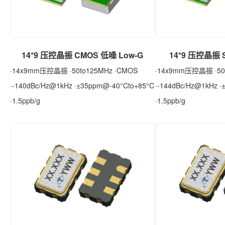
14*9 压控晶振 CMOS 低噪 Low-G
14*9 压控晶振 S
·14x9mm压控晶振 ·50to125MHz ·CMOS
·14x9mm压控晶振 ·50t
·-140dBc/Hz@1kHz ·±35ppm@-40°Cto+85°C
·-144dBc/Hz@1kHz 
·1.5ppb/g
·1.5ppb/g