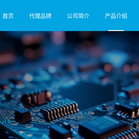
首页
代理品牌
公司简介
产品介绍