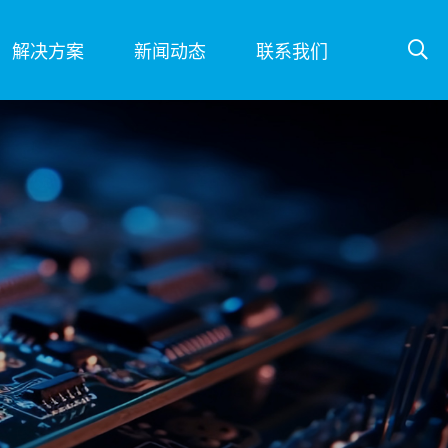
解决方案
新闻动态
联系我们