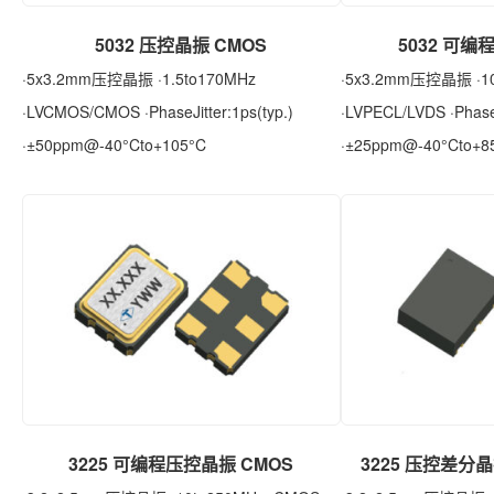
5032 压控晶振 CMOS
5032 可
·5x3.2mm压控晶振 ·1.5to170MHz
·5x3.2mm压控晶振 ·10
·LVCMOS/CMOS ·PhaseJitter:1ps(typ.)
·LVPECL/LVDS ·PhaseJ
·±50ppm@-40°Cto+105°C
·±25ppm@-40°Cto+8
3225 可编程压控晶振 CMOS
3225 压控差分晶