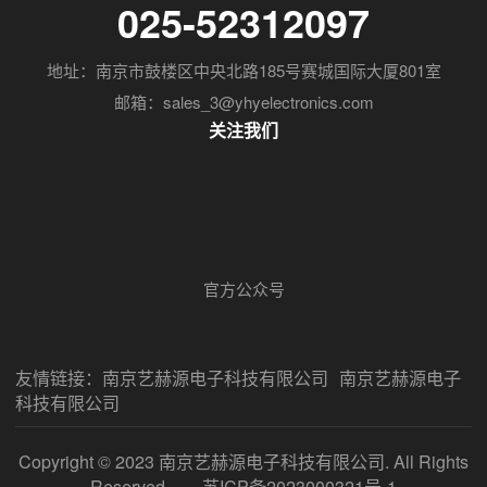
025-52312097
地址：南京市鼓楼区中央北路185号赛城国际大厦801室
邮箱：sales_3@yhyelectronics.com
关注我们
官方公众号
友情链接：
南京艺赫源电子科技有限公司
南京艺赫源电子
科技有限公司
Copyright © 2023 南京艺赫源电子科技有限公司. All Rights
Reserved.
苏ICP备2023000321号-1