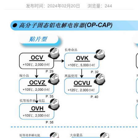
发布时间：2024年02月20日
浏览量：
244